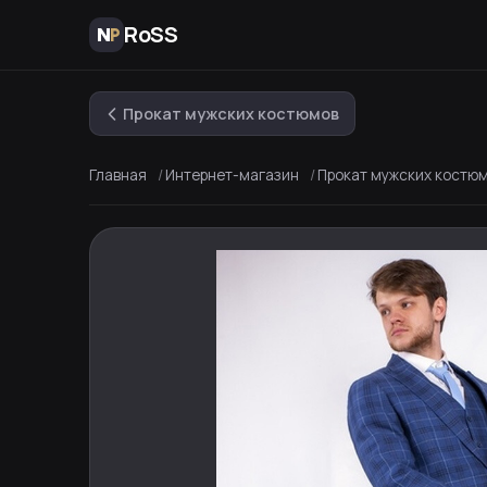
RoSS
Прокат мужских костюмов
Главная
Интернет-магазин
Прокат мужских костю