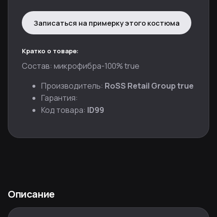
Записаться на примерку этого костюма
Кратко о товаре:
Состав: микрофибра-100% true
Производитель:
RoSS Retail Group true
Гарантия:
Код товара:
ID99
Описание