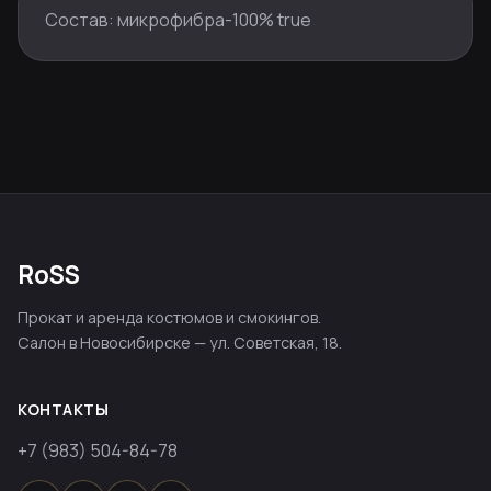
Состав: микрофибра-100% true
RoSS
Прокат и аренда костюмов и смокингов.
Салон в Новосибирске — ул. Советская, 18.
КОНТАКТЫ
+7 (983) 504-84-78