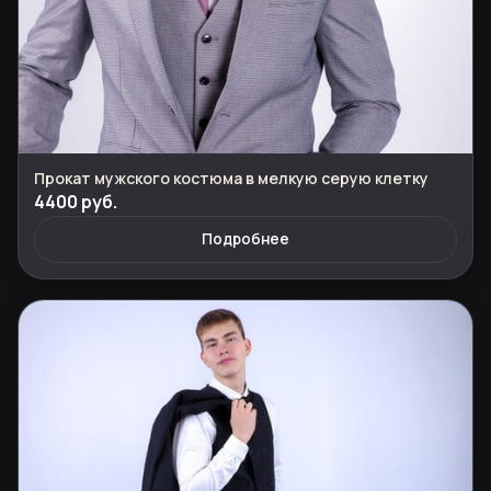
Прокат мужского костюма в мелкую серую клетку
4400 руб.
Подробнее