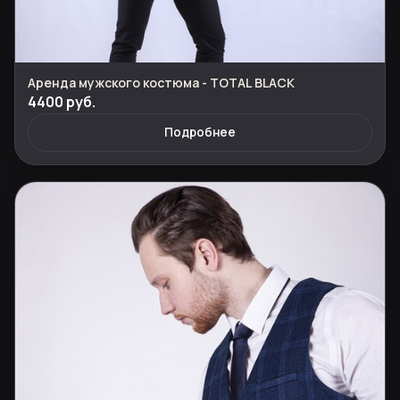
Аренда мужского костюма - TOTAL BLACK
4400 руб.
Подробнее