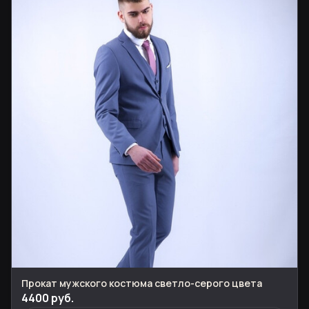
Прокат мужского костюма светло-серого цвета
4400 руб.