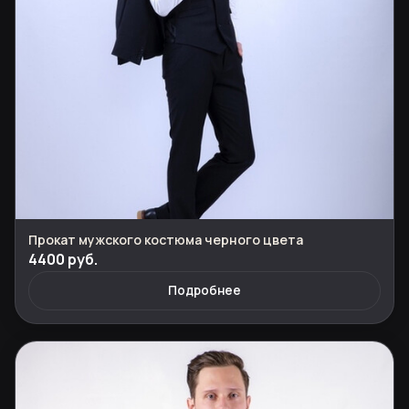
Прокат мужского костюма черного цвета
4400 руб.
Подробнее