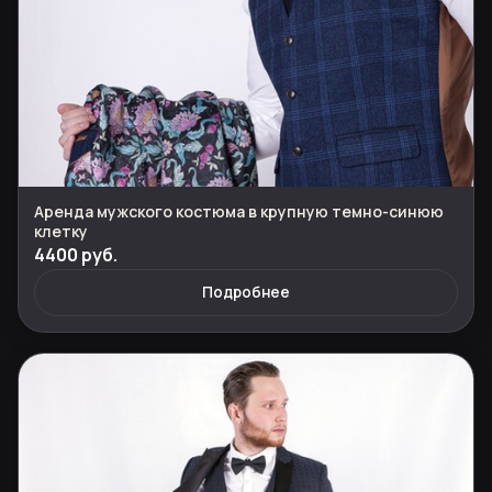
Аренда мужского костюма в крупную темно-синюю
клетку
4400 руб.
Подробнее