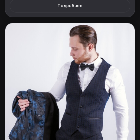
Подробнее