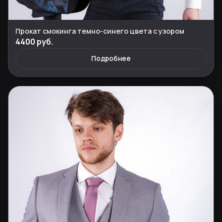
Прокат смокинга темно-синего цвета с узором
4400 руб.
Подробнее