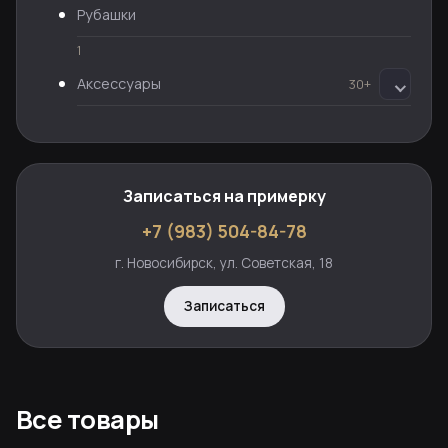
Рубашки
1
Аксессуары
30+
Записаться на примерку
+7 (983) 504-84-78
г. Новосибирск, ул. Советская, 18
Записаться
Все товары