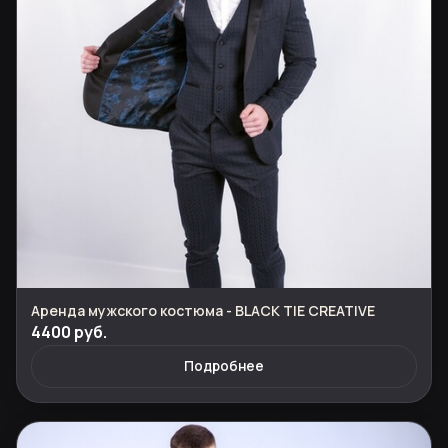
Аренда мужского костюма - BLACK TIE CREATIVE
4400 руб.
Подробнее