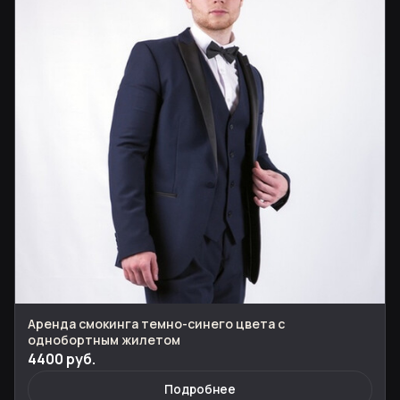
Аренда смокинга темно-синего цвета с
однобортным жилетом
4400 руб.
Подробнее