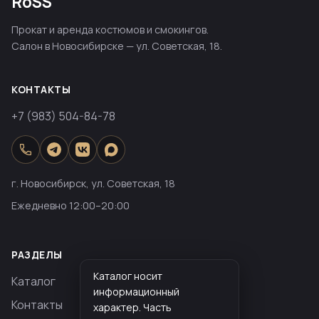
RoSS
Прокат и аренда костюмов и смокингов.
Салон в Новосибирске — ул. Советская, 18.
КОНТАКТЫ
+7 (983) 504-84-78
г. Новосибирск, ул. Советская, 18
Ежедневно 12:00–20:00
РАЗДЕЛЫ
Каталог носит
Каталог
информационный
Контакты
характер. Часть